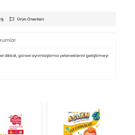
iş
Ürün Önerileri
rumlar
l dikkat, görsel ayrımlaştırma yeteneklerini geliştirmeyi