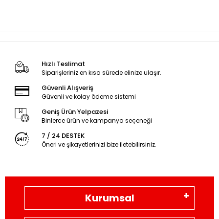
Hızlı Teslimat
Siparişleriniz en kısa sürede elinize ulaşır.
Güvenli Alışveriş
Güvenli ve kolay ödeme sistemi
Geniş Ürün Yelpazesi
Binlerce ürün ve kampanya seçeneği
7 / 24 DESTEK
Öneri ve şikayetlerinizi bize iletebilirsiniz.
Kurumsal