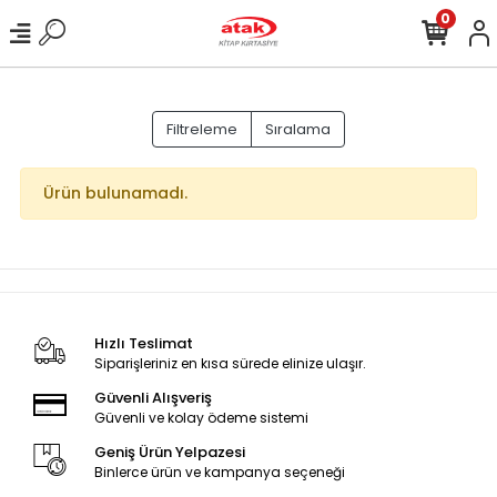
0
Filtreleme
Sıralama
Ürün bulunamadı.
Hızlı Teslimat
Siparişleriniz en kısa sürede elinize ulaşır.
Güvenli Alışveriş
Güvenli ve kolay ödeme sistemi
Geniş Ürün Yelpazesi
Binlerce ürün ve kampanya seçeneği