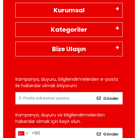
Kurumsal
Kategoriler
Bize Ulaşın
Kampanya, duyuru, bilgilendirmelerden e-posta
ile haberdar olmak istiyorum.
Gönder
Kampanya, duyuru ve bilgilendirmelerden
haberdar olmak için kayıt olun.
Gönder