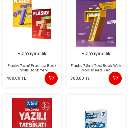
Hız Yayıncılık
Hız Yayıncılık
Flashy 7.sınıf Practice Book
Flashy 7.Sınıf Test Book With
+ Skills Book Yeni
Worksheets Yeni
400,00 TL
300,00 TL