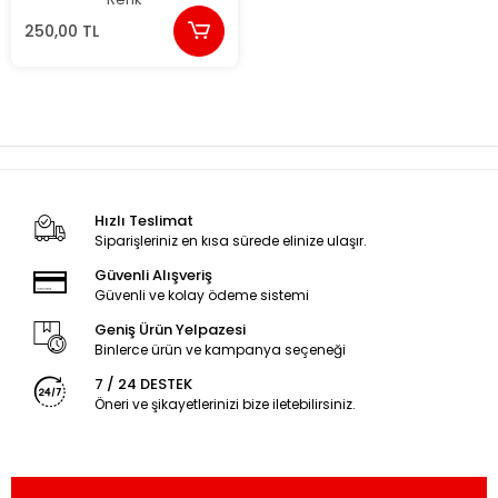
250,00 TL
Hızlı Teslimat
Siparişleriniz en kısa sürede elinize ulaşır.
Güvenli Alışveriş
Güvenli ve kolay ödeme sistemi
Geniş Ürün Yelpazesi
Binlerce ürün ve kampanya seçeneği
7 / 24 DESTEK
Öneri ve şikayetlerinizi bize iletebilirsiniz.