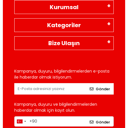
Kurumsal
Kategoriler
Bize Ulaşın
Kampanya, duyuru, bilgilendirmelerden e-posta
ile haberdar olmak istiyorum.
Gönder
Kampanya, duyuru ve bilgilendirmelerden
haberdar olmak için kayıt olun.
Gönder