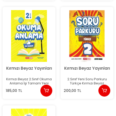
Kırmızı Beyaz Yayınları
Kırmızı Beyaz Yayınları
Kırmızı Beyaz 2.Sınıf Okuma
2.Sınıf Yeni Soru Parkuru
Anlama İşi Tamam Yeni
Türkçe Kırmızı Beyaz
Yayınları
185,00 TL
200,00 TL