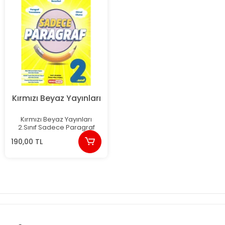
Kırmızı Beyaz Yayınları
Kırmızı Beyaz Yayınları
2.Sınıf Sadece Paragraf
190,00 TL