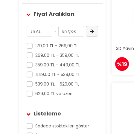
Fiyat Aralıkları
-
179,00 TL - 269,00 TL
3D Yayın
269,00 TL - 359,00 TL
%19
359,00 TL - 449,00 TL
449,00 TL - 539,00 TL
539,00 TL - 629,00 TL
629,00 TL ve üzeri
Listeleme
Sadece stoktakileri göster