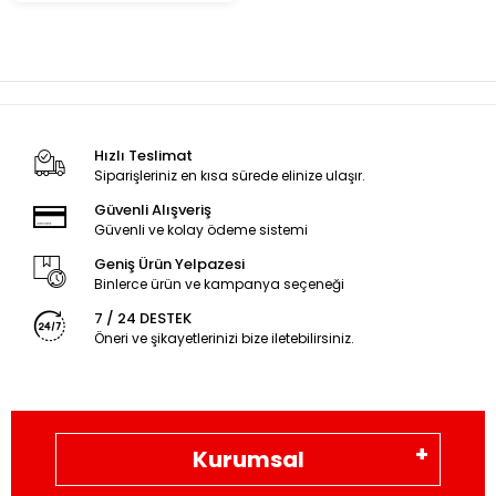
Hızlı Teslimat
Siparişleriniz en kısa sürede elinize ulaşır.
Güvenli Alışveriş
Güvenli ve kolay ödeme sistemi
Geniş Ürün Yelpazesi
Binlerce ürün ve kampanya seçeneği
7 / 24 DESTEK
Öneri ve şikayetlerinizi bize iletebilirsiniz.
Kurumsal