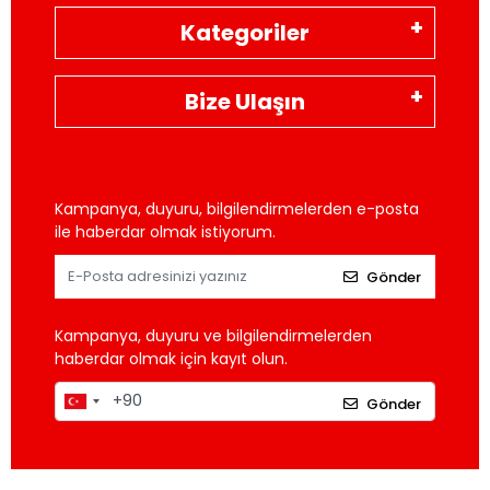
Kategoriler
Bize Ulaşın
Kampanya, duyuru, bilgilendirmelerden e-posta
ile haberdar olmak istiyorum.
Gönder
Kampanya, duyuru ve bilgilendirmelerden
haberdar olmak için kayıt olun.
Gönder