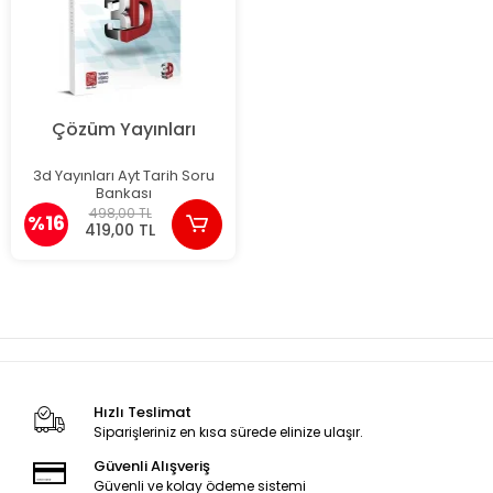
Çözüm Yayınları
3d Yayınları Ayt Tarih Soru
Bankası
498,00 TL
%16
419,00 TL
Hızlı Teslimat
Siparişleriniz en kısa sürede elinize ulaşır.
Güvenli Alışveriş
Güvenli ve kolay ödeme sistemi