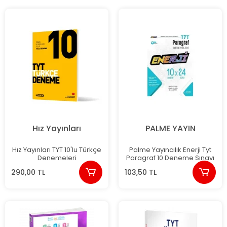
Hız Yayınları
PALME YAYIN
Hız Yayınları TYT 10'lu Türkçe
Palme Yayıncılık Enerji Tyt
Denemeleri
Paragraf 10 Deneme Sınavı
290,00 TL
103,50 TL