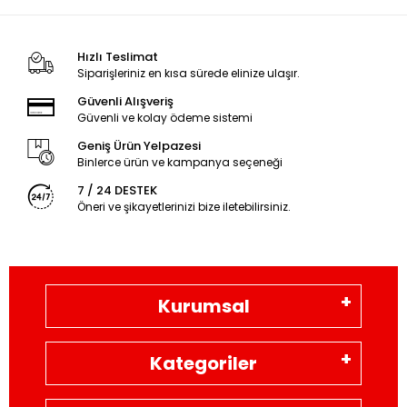
Hızlı Teslimat
Siparişleriniz en kısa sürede elinize ulaşır.
Güvenli Alışveriş
Güvenli ve kolay ödeme sistemi
Geniş Ürün Yelpazesi
Binlerce ürün ve kampanya seçeneği
7 / 24 DESTEK
Öneri ve şikayetlerinizi bize iletebilirsiniz.
Kurumsal
Kategoriler