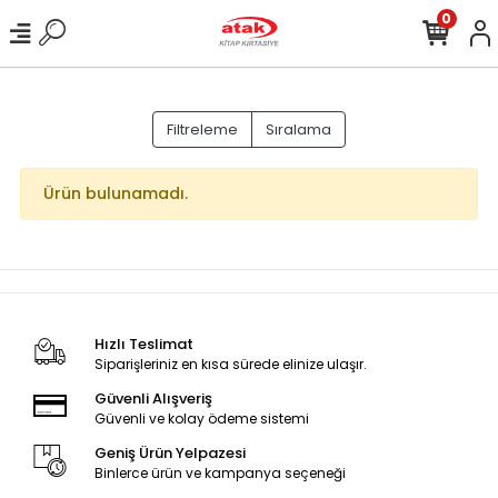
0
Filtreleme
Sıralama
Ürün bulunamadı.
Hızlı Teslimat
Siparişleriniz en kısa sürede elinize ulaşır.
Güvenli Alışveriş
Güvenli ve kolay ödeme sistemi
Geniş Ürün Yelpazesi
Binlerce ürün ve kampanya seçeneği