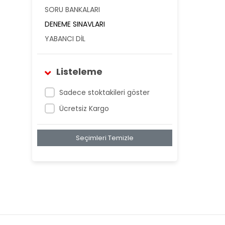
SORU BANKALARI
DENEME SINAVLARI
YABANCI DİL
Listeleme
Sadece stoktakileri göster
Ücretsiz Kargo
Seçimleri Temizle