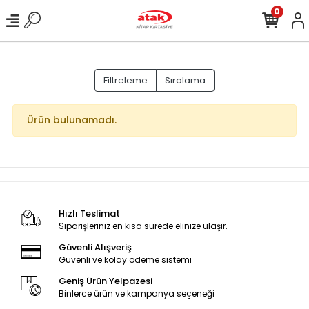
0
Filtreleme
Sıralama
Ürün bulunamadı.
Hızlı Teslimat
Siparişleriniz en kısa sürede elinize ulaşır.
Güvenli Alışveriş
Güvenli ve kolay ödeme sistemi
Geniş Ürün Yelpazesi
Binlerce ürün ve kampanya seçeneği