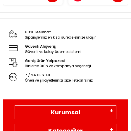
Hızlı Teslimat
Siparişleriniz en kısa sürede elinize ulaşır.
Güvenli Alışveriş
Güvenli ve kolay ödeme sistemi
Geniş Ürün Yelpazesi
Binlerce ürün ve kampanya seçeneği
7 / 24 DESTEK
Öneri ve şikayetlerinizi bize iletebilirsiniz.
Kurumsal
Kategoriler