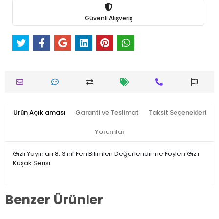
Güvenli Alışveriş
Ürün Açıklaması
Garanti ve Teslimat
Taksit Seçenekleri
Yorumlar
Gizli Yayınları 8. Sınıf Fen Bilimleri Değerlendirme Föyleri Gizli
Kuşak Serisi
Benzer Ürünler