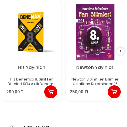
Hız Yayınları
Newton Yayınları
Hız Denemax 8. Sınıf Fen
Newton 8.Sınıf Fen Bilimleri
Bilimleri 10’lu Akıllı Deneme
Üstatların Kaleminden 16
Yeni
Deneme Yeni
290,00 TL
250,00 TL