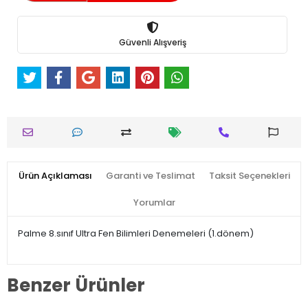
Güvenli Alışveriş
Ürün Açıklaması
Garanti ve Teslimat
Taksit Seçenekleri
Yorumlar
Palme 8.sınıf Ultra Fen Bilimleri Denemeleri (1.dönem)
Benzer Ürünler