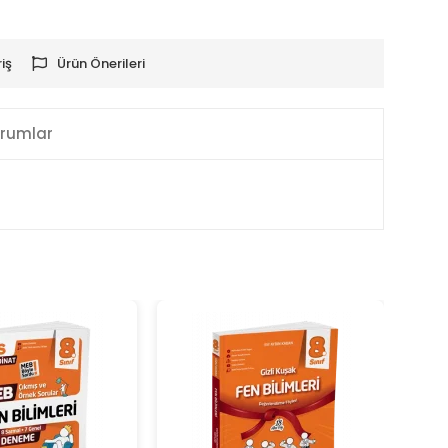
iş
Ürün Önerileri
rumlar