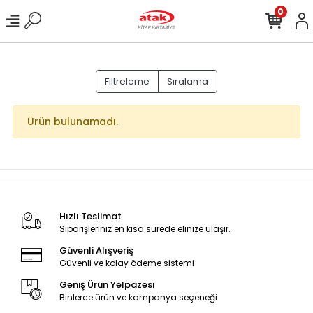
0
Filtreleme
Sıralama
Ürün bulunamadı.
Hızlı Teslimat
Siparişleriniz en kısa sürede elinize ulaşır.
Güvenli Alışveriş
Güvenli ve kolay ödeme sistemi
Geniş Ürün Yelpazesi
Binlerce ürün ve kampanya seçeneği