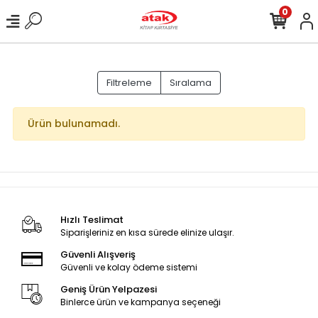
0
Filtreleme
Sıralama
Ürün bulunamadı.
Hızlı Teslimat
Siparişleriniz en kısa sürede elinize ulaşır.
Güvenli Alışveriş
Güvenli ve kolay ödeme sistemi
Geniş Ürün Yelpazesi
Binlerce ürün ve kampanya seçeneği