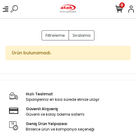
0
Filtreleme
Sıralama
Ürün bulunamadı.
Hızlı Teslimat
Siparişleriniz en kısa sürede elinize ulaşır.
Güvenli Alışveriş
Güvenli ve kolay ödeme sistemi
Geniş Ürün Yelpazesi
Binlerce ürün ve kampanya seçeneği