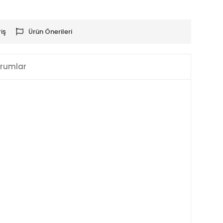
iş
Ürün Önerileri
rumlar