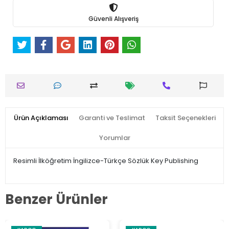
Güvenli Alışveriş
Ürün Açıklaması
Garanti ve Teslimat
Taksit Seçenekleri
Yorumlar
Resimli İlköğretim İngilizce-Türkçe Sözlük Key Publishing
Benzer Ürünler