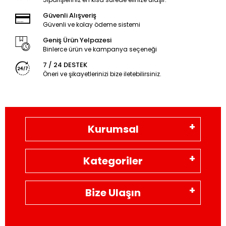
Güvenli Alışveriş
Güvenli ve kolay ödeme sistemi
Geniş Ürün Yelpazesi
Binlerce ürün ve kampanya seçeneği
7 / 24 DESTEK
Öneri ve şikayetlerinizi bize iletebilirsiniz.
Kurumsal
Kategoriler
Bize Ulaşın