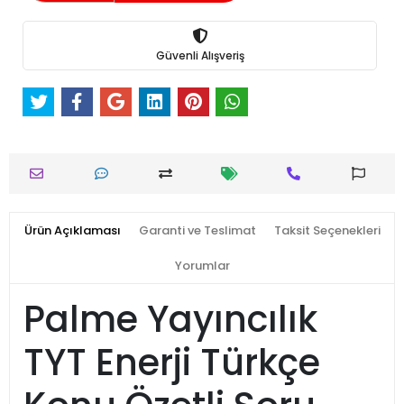
Güvenli Alışveriş
Ürün Açıklaması
Garanti ve Teslimat
Taksit Seçenekleri
Yorumlar
Palme Yayıncılık
TYT Enerji Türkçe