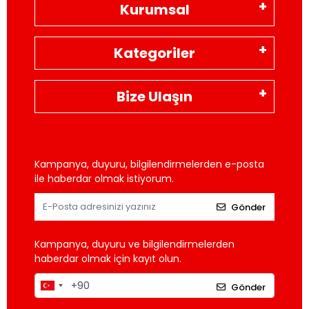
Kurumsal
Kategoriler
Bize Ulaşın
Kampanya, duyuru, bilgilendirmelerden e-posta
ile haberdar olmak istiyorum.
Gönder
Kampanya, duyuru ve bilgilendirmelerden
haberdar olmak için kayıt olun.
Gönder