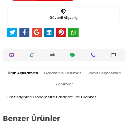
Güvenli Alışveriş
Ürün Açıklaması
Garanti ve Teslimat
Taksit Seçenekleri
Yorumlar
Limit Yayınları Kronometre Paragraf Soru Bankası
Benzer Ürünler