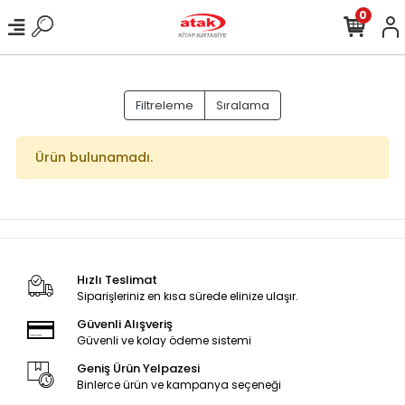
0
Filtreleme
Sıralama
Ürün bulunamadı.
Hızlı Teslimat
Siparişleriniz en kısa sürede elinize ulaşır.
Güvenli Alışveriş
Güvenli ve kolay ödeme sistemi
Geniş Ürün Yelpazesi
Binlerce ürün ve kampanya seçeneği