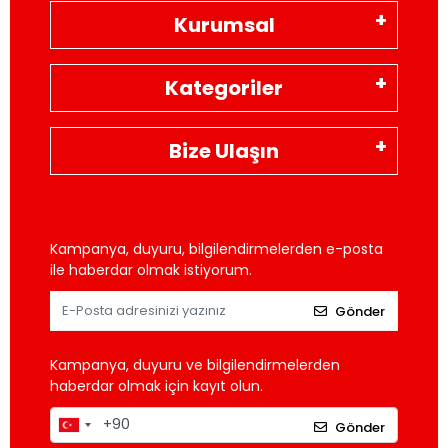
Kurumsal
Kategoriler
Bize Ulaşın
Kampanya, duyuru, bilgilendirmelerden e-posta
ile haberdar olmak istiyorum.
Gönder
Kampanya, duyuru ve bilgilendirmelerden
haberdar olmak için kayıt olun.
Gönder