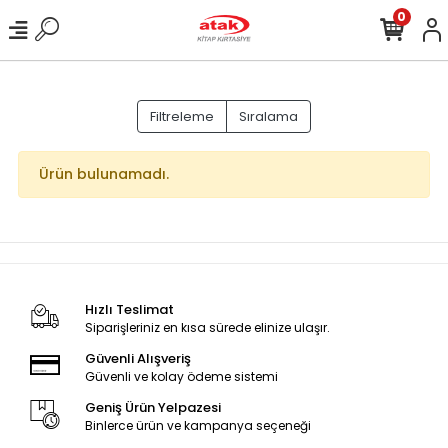
0
Filtreleme
Sıralama
Ürün bulunamadı.
Hızlı Teslimat
Siparişleriniz en kısa sürede elinize ulaşır.
Güvenli Alışveriş
Güvenli ve kolay ödeme sistemi
Geniş Ürün Yelpazesi
Binlerce ürün ve kampanya seçeneği