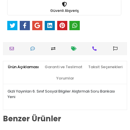
Güvenli Alışveriş
Ürün Açıklaması
Garanti ve Teslimat
Taksit Seçenekleri
Yorumlar
Gizli Yayınları 6. Sınıf Sosyal Bilgiler Alıştırmalı Soru Bankası
Yeni
Benzer Ürünler