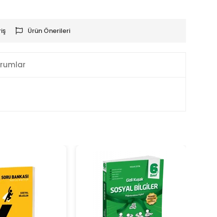
iş
Ürün Önerileri
rumlar