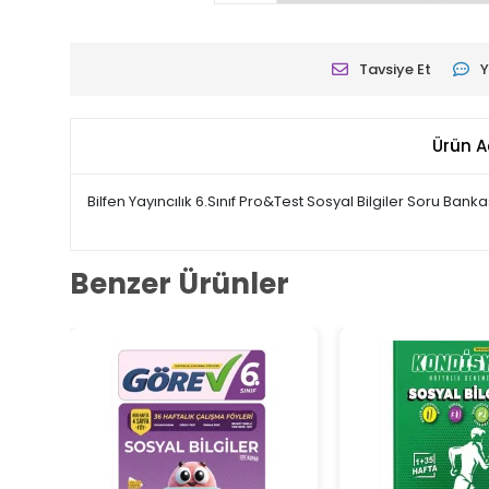
Tavsiye Et
Y
Ürün A
Bilfen Yayıncılık 6.Sınıf Pro&Test Sosyal Bilgiler Soru Banka
Benzer Ürünler