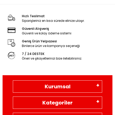
Hızlı Teslimat
Siparişleriniz en kısa sürede elinize ulaşır.
Güvenli Alışveriş
Güvenli ve kolay ödeme sistemi
Geniş Ürün Yelpazesi
Binlerce ürün ve kampanya seçeneği
7 / 24 DESTEK
Öneri ve şikayetlerinizi bize iletebilirsiniz.
Kurumsal
Kategoriler