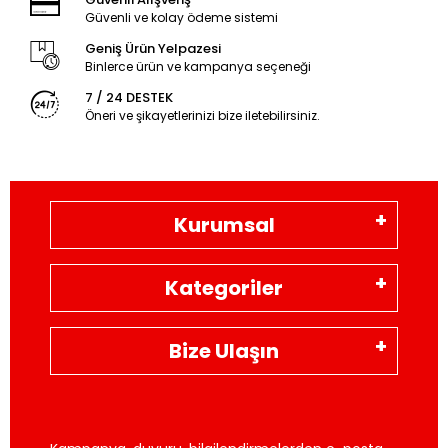
Güvenli ve kolay ödeme sistemi
Geniş Ürün Yelpazesi
Binlerce ürün ve kampanya seçeneği
7 / 24 DESTEK
Öneri ve şikayetlerinizi bize iletebilirsiniz.
Kurumsal
Kategoriler
Bize Ulaşın