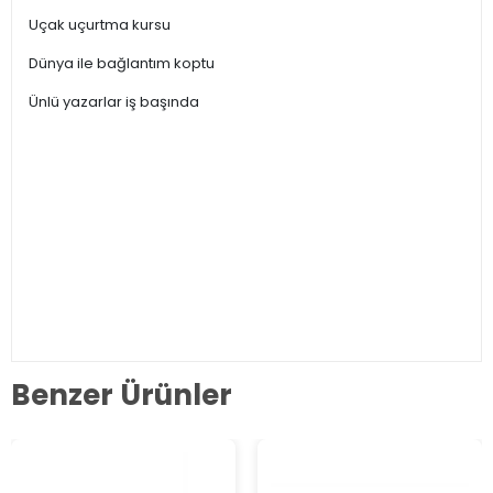
Uçak uçurtma kursu
Dünya ile bağlantım koptu
Ünlü yazarlar iş başında
Benzer Ürünler