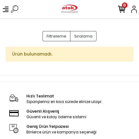
0
Filtreleme
Sıralama
Ürün bulunamadı.
Hızlı Teslimat
Siparişleriniz en kısa sürede elinize ulaşır.
Güvenli Alışveriş
Güvenli ve kolay ödeme sistemi
Geniş Ürün Yelpazesi
Binlerce ürün ve kampanya seçeneği