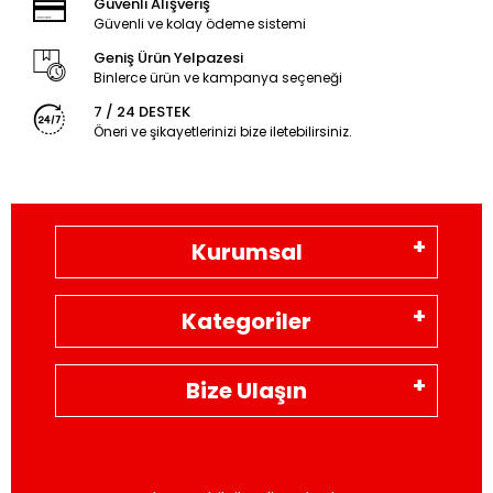
Güvenli Alışveriş
Güvenli ve kolay ödeme sistemi
Geniş Ürün Yelpazesi
Binlerce ürün ve kampanya seçeneği
7 / 24 DESTEK
Öneri ve şikayetlerinizi bize iletebilirsiniz.
Kurumsal
Kategoriler
Bize Ulaşın