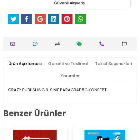
Güvenli Alışveriş
Ürün Açıklaması
Garanti ve Teslimat
Taksit Seçenekleri
Yorumlar
CRAZY PUBLISHING 6. SINIF PARAGRAF 5G KONSEPT
Benzer Ürünler