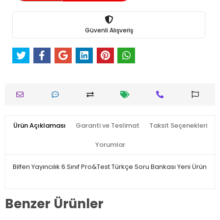
Güvenli Alışveriş
Ürün Açıklaması
Garanti ve Teslimat
Taksit Seçenekleri
Yorumlar
Bilfen Yayıncılık 6.Sınıf Pro&Test Türkçe Soru Bankası Yeni Ürün
Benzer Ürünler