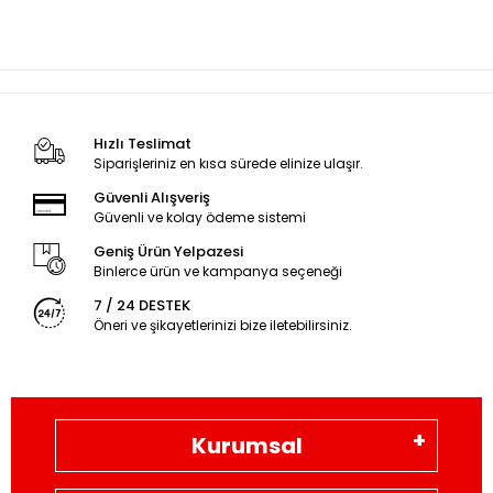
Hızlı Teslimat
Siparişleriniz en kısa sürede elinize ulaşır.
Güvenli Alışveriş
Güvenli ve kolay ödeme sistemi
Geniş Ürün Yelpazesi
Binlerce ürün ve kampanya seçeneği
7 / 24 DESTEK
Öneri ve şikayetlerinizi bize iletebilirsiniz.
Kurumsal