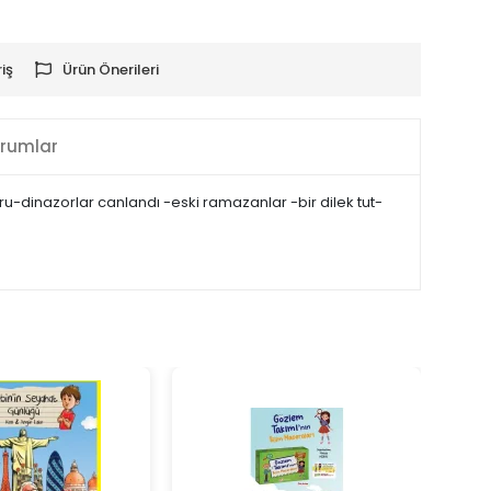
iş
Ürün Önerileri
rumlar
ru-dinazorlar canlandı -eski ramazanlar -bir dilek tut-