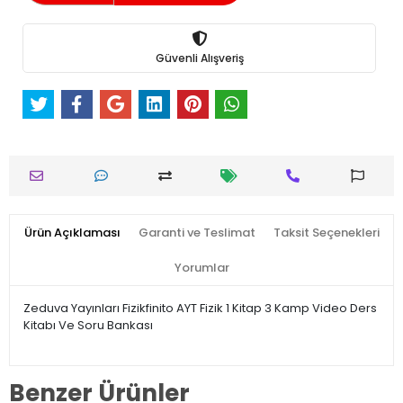
Güvenli Alışveriş
Ürün Açıklaması
Garanti ve Teslimat
Taksit Seçenekleri
Yorumlar
Zeduva Yayınları Fizikfinito AYT Fizik 1 Kitap 3 Kamp Video Ders
Kitabı Ve Soru Bankası
Benzer Ürünler