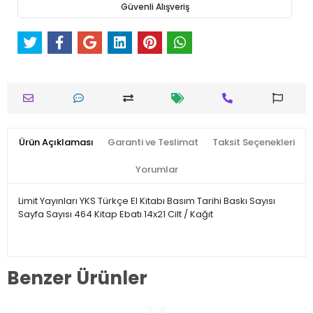
Güvenli Alışveriş
Ürün Açıklaması
Garanti ve Teslimat
Taksit Seçenekleri
Yorumlar
Limit Yayınları YKS Türkçe El Kitabı Basım Tarihi Baskı Sayısı
Sayfa Sayısı 464 Kitap Ebatı 14x21 Cilt / Kağıt
Benzer Ürünler