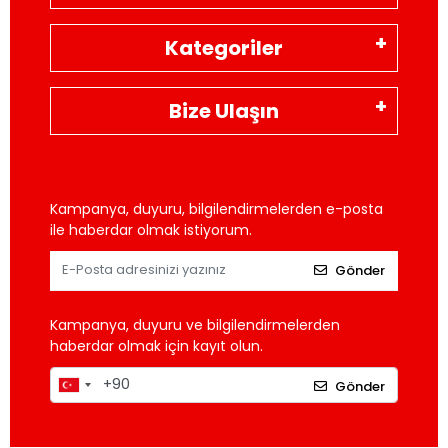
Kategoriler
Bize Ulaşın
Kampanya, duyuru, bilgilendirmelerden e-posta
ile haberdar olmak istiyorum.
Gönder
Kampanya, duyuru ve bilgilendirmelerden
haberdar olmak için kayıt olun.
Gönder