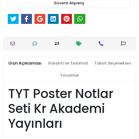
Güvenli Alışveriş
Ürün Açıklaması
Garanti ve Teslimat
Taksit Seçenekleri
Yorumlar
TYT Poster Notlar
Seti Kr Akademi
Yayınları