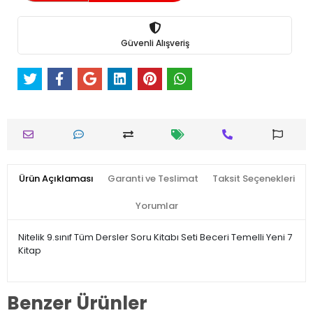
Güvenli Alışveriş
Ürün Açıklaması
Garanti ve Teslimat
Taksit Seçenekleri
Yorumlar
Nitelik 9.sınıf Tüm Dersler Soru Kitabı Seti Beceri Temelli Yeni 7
Kitap
Benzer Ürünler