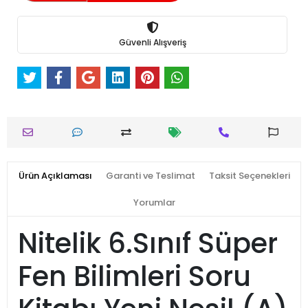
Güvenli Alışveriş
Ürün Açıklaması
Garanti ve Teslimat
Taksit Seçenekleri
Yorumlar
Nitelik 6.Sınıf Süper
Fen Bilimleri Soru