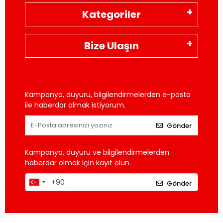
Kategoriler
Bize Ulaşın
Kampanya, duyuru, bilgilendirmelerden e-posta
ile haberdar olmak istiyorum.
Gönder
Kampanya, duyuru ve bilgilendirmelerden
haberdar olmak için kayıt olun.
Gönder