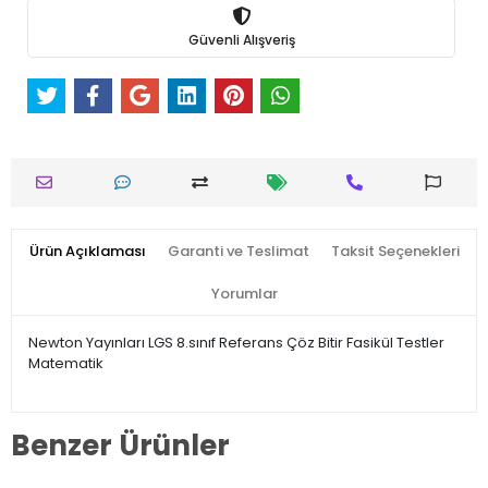
Güvenli Alışveriş
Ürün Açıklaması
Garanti ve Teslimat
Taksit Seçenekleri
Yorumlar
Newton Yayınları LGS 8.sınıf Referans Çöz Bitir Fasikül Testler
Matematik
Benzer Ürünler