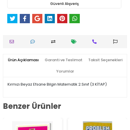
Güvenli Alışveriş
Ürün Açıklaması
Garanti ve Teslimat
Taksit Seçenekleri
Yorumlar
Kırmızı Beyaz Efsane Bilgin Matematik 2.Sınıf (3 KİTAP)
Benzer Ürünler