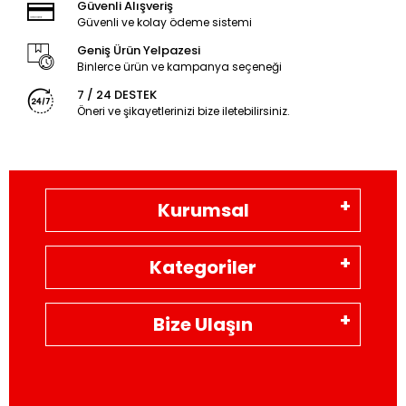
Güvenli Alışveriş
Güvenli ve kolay ödeme sistemi
Geniş Ürün Yelpazesi
Binlerce ürün ve kampanya seçeneği
7 / 24 DESTEK
Öneri ve şikayetlerinizi bize iletebilirsiniz.
Kurumsal
Kategoriler
Bize Ulaşın