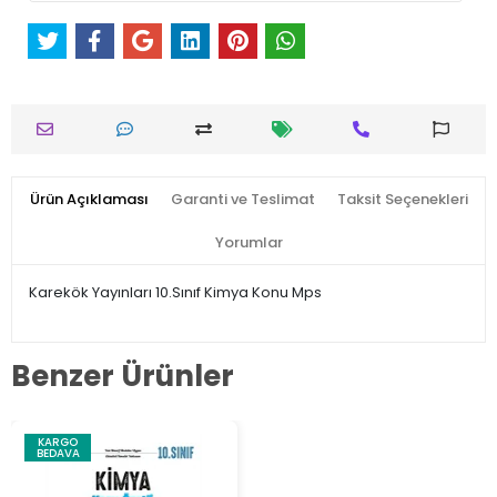
Ürün Açıklaması
Garanti ve Teslimat
Taksit Seçenekleri
Yorumlar
Karekök Yayınları 10.Sınıf Kimya Konu Mps
Benzer Ürünler
KARGO
BEDAVA