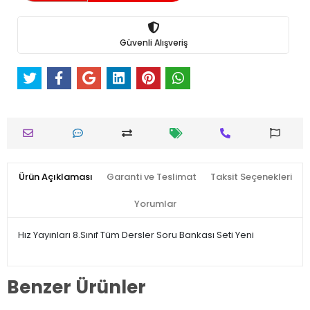
Güvenli Alışveriş
Ürün Açıklaması
Garanti ve Teslimat
Taksit Seçenekleri
Yorumlar
Hız Yayınları 8.Sınıf Tüm Dersler Soru Bankası Seti Yeni
Benzer Ürünler