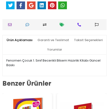
Ürün Açıklaması
Garanti ve Teslimat
Taksit Seçenekleri
Yorumlar
Fenomen Çocuk 1. Sınıf Becerikli Bilsem Hazırlık Kitabı Güncel
Baskı
Benzer Ürünler