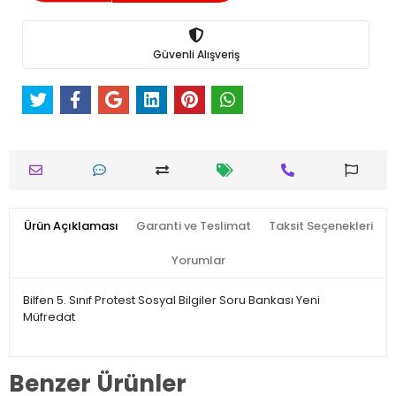
Güvenli Alışveriş
Ürün Açıklaması
Garanti ve Teslimat
Taksit Seçenekleri
Yorumlar
Bilfen 5. Sınıf Protest Sosyal Bilgiler Soru Bankası Yeni
Müfredat
Benzer Ürünler