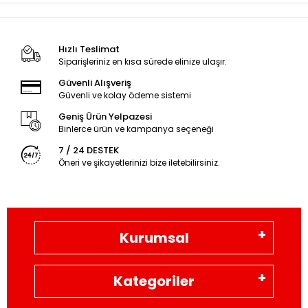
Hızlı Teslimat
Siparişleriniz en kısa sürede elinize ulaşır.
Güvenli Alışveriş
Güvenli ve kolay ödeme sistemi
Geniş Ürün Yelpazesi
Binlerce ürün ve kampanya seçeneği
7 / 24 DESTEK
Öneri ve şikayetlerinizi bize iletebilirsiniz.
Kurumsal
Kategoriler